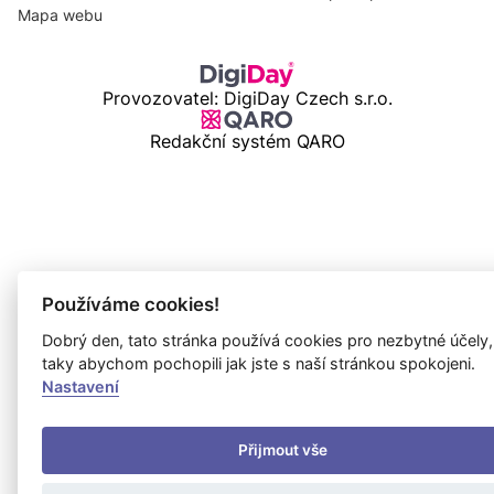
Mapa webu
Provozovatel: DigiDay Czech s.r.o.
Redakční systém QARO
Používáme cookies!
Dobrý den, tato stránka používá cookies pro nezbytné účely,
taky abychom pochopili jak jste s naší stránkou spokojeni.
Nastavení
Přijmout vše