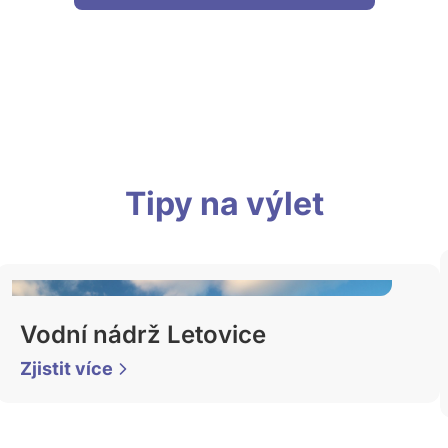
Tipy na výlet
Vodní nádrž Letovice
Zjistit více