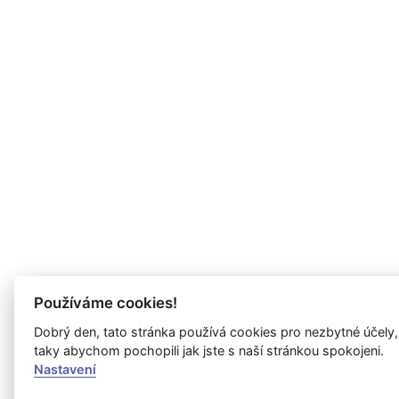
Používáme cookies!
Dobrý den, tato stránka používá cookies pro nezbytné účely,
taky abychom pochopili jak jste s naší stránkou spokojeni.
Nastavení