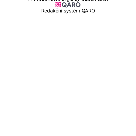
Redakční systém QARO