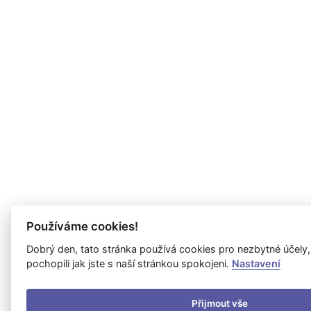
Používáme cookies!
Dobrý den, tato stránka používá cookies pro nezbytné účely
pochopili jak jste s naší stránkou spokojeni.
Nastavení
Přijmout vše