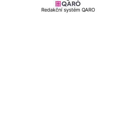
Redakční systém QARO