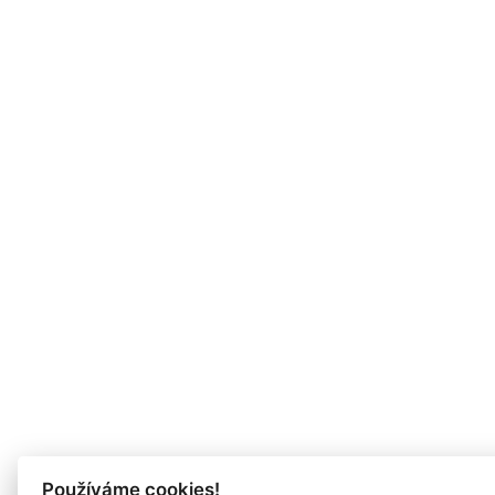
Používáme cookies!