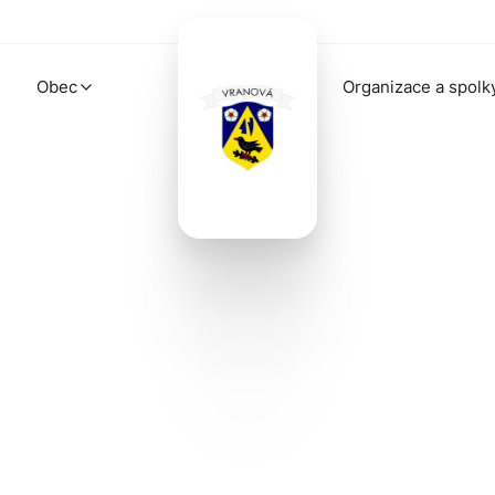
Obec
Organizace a spolk