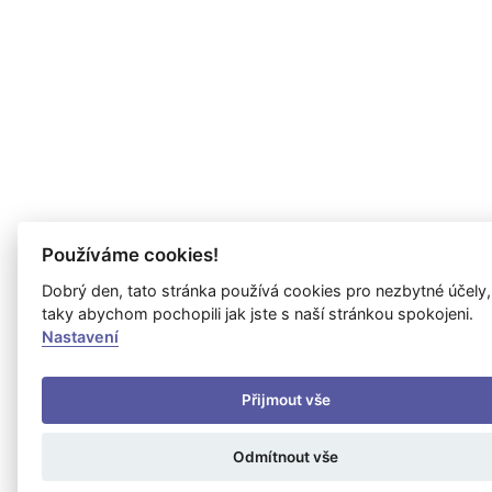
Používáme cookies!
Dobrý den, tato stránka používá cookies pro nezbytné účely,
taky abychom pochopili jak jste s naší stránkou spokojeni.
Nastavení
Přijmout vše
Odmítnout vše