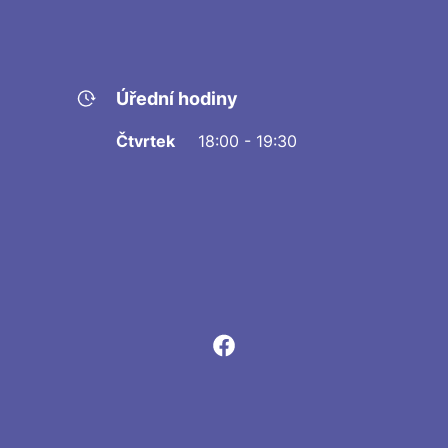
Úřední hodiny
Čtvrtek
18:00 - 19:30