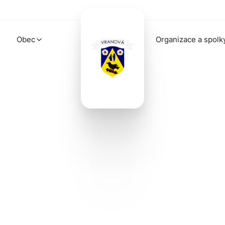
Obec
Organizace a spolk