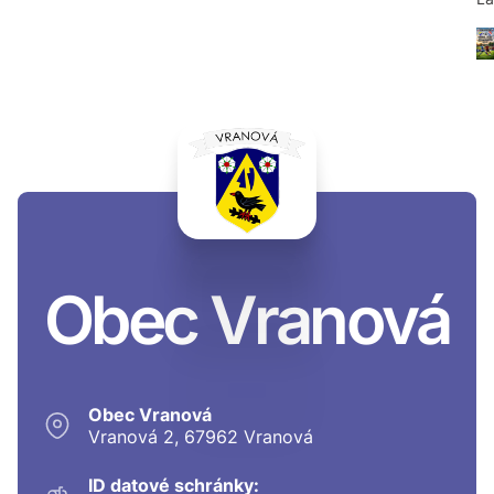
Obec Vranová
Obec Vranová
Vranová 2, 67962 Vranová
ID datové schránky: