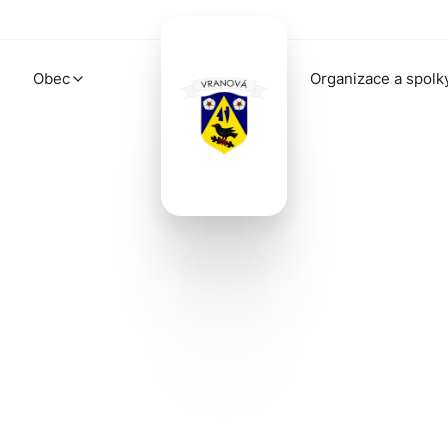
Obec
Organizace a spolk