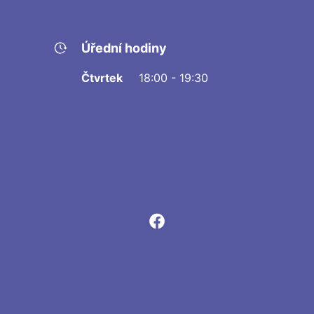
Úřední hodiny
Čtvrtek
18:00 - 19:30