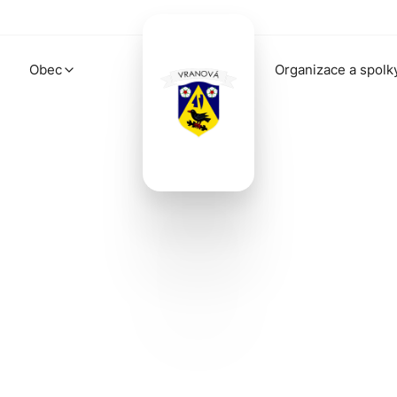
Obec
Organizace a spolk