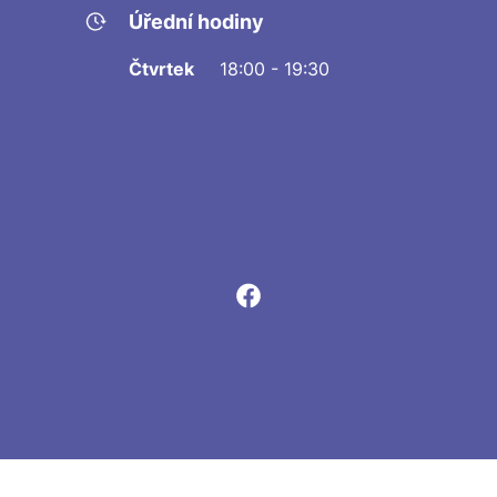
Úřední hodiny
Čtvrtek
18:00 - 19:30