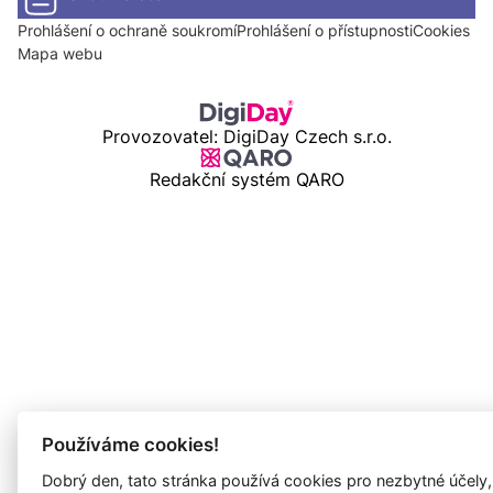
Prohlášení o ochraně soukromí
Prohlášení o přístupnosti
Cookies
Mapa webu
Provozovatel: DigiDay Czech s.r.o.
Redakční systém QARO
Používáme cookies!
Dobrý den, tato stránka používá cookies pro nezbytné účely,