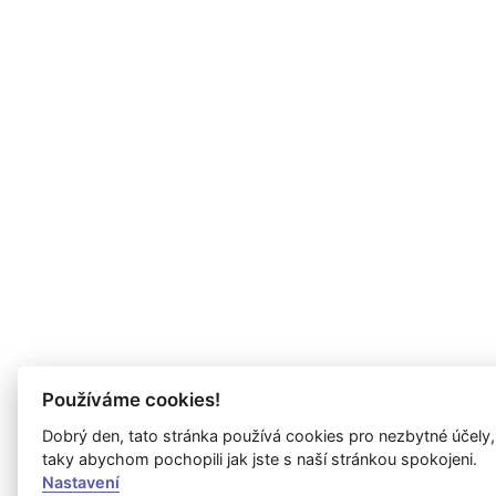
Používáme cookies!
Dobrý den, tato stránka používá cookies pro nezbytné účely,
taky abychom pochopili jak jste s naší stránkou spokojeni.
Nastavení