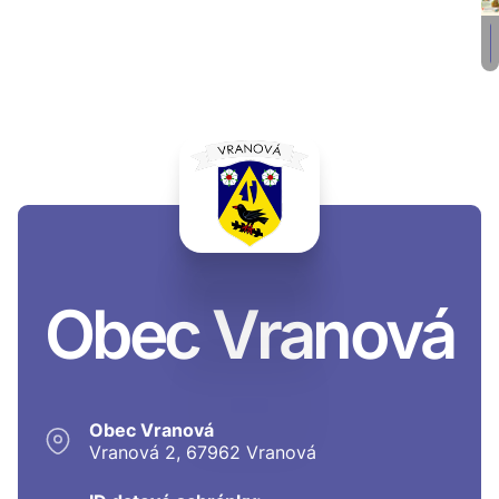
Obec Vranová
Obec Vranová
Vranová 2, 67962 Vranová